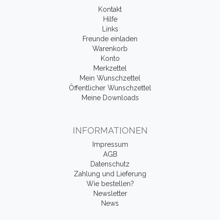
Kontakt
Hilfe
Links
Freunde einladen
Warenkorb
Konto
Merkzettel
Mein Wunschzettel
Öffentlicher Wunschzettel
Meine Downloads
INFORMATIONEN
Impressum
AGB
Datenschutz
Zahlung und Lieferung
Wie bestellen?
Newsletter
News