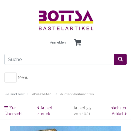
Anmelden
Menü
Sie sind hier:
Jahreszeiten
Winter/Weihnachten
Zur
Artikel
Artikel 35
nächster
Übersicht
zurück
von 1021
Artikel