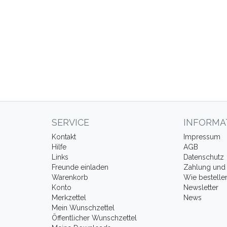
SERVICE
INFORMA
Kontakt
Impressum
Hilfe
AGB
Links
Datenschutz
Freunde einladen
Zahlung und 
Warenkorb
Wie bestelle
Konto
Newsletter
Merkzettel
News
Mein Wunschzettel
Öffentlicher Wunschzettel