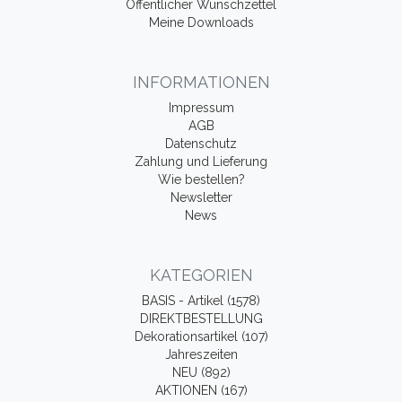
Öffentlicher Wunschzettel
Meine Downloads
INFORMATIONEN
Impressum
AGB
Datenschutz
Zahlung und Lieferung
Wie bestellen?
Newsletter
News
KATEGORIEN
BASIS - Artikel (1578)
DIREKTBESTELLUNG
Dekorationsartikel (107)
Jahreszeiten
NEU (892)
AKTIONEN (167)