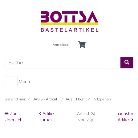
Anmelden
Menü
Sie sind hier:
BASIS - Artikel
Aus... Holz
Holzperlen
Zur
Artikel
Artikel 24
nächster
Übersicht
zurück
von 230
Artikel