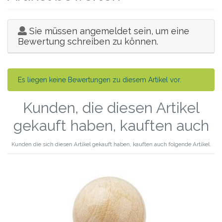
Sie müssen angemeldet sein, um eine
Bewertung schreiben zu können.
Es liegen keine Bewertungen zu diesem Artikel vor.
Kunden, die diesen Artikel
gekauft haben, kauften auch
Kunden die sich diesen Artikel gekauft haben, kauften auch folgende Artikel.