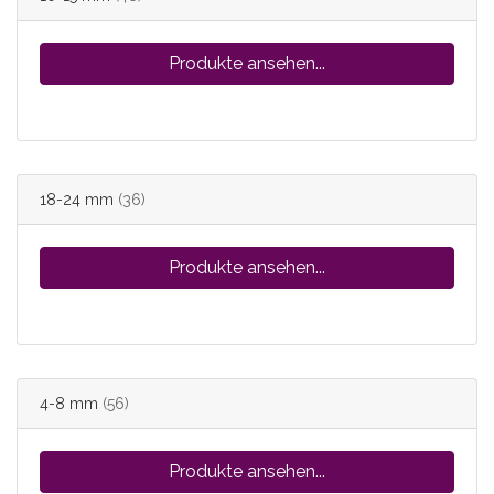
Produkte ansehen...
18-24 mm
(36)
Produkte ansehen...
4-8 mm
(56)
Produkte ansehen...