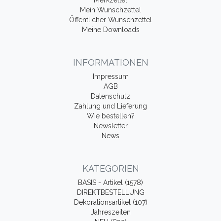
Merkzettel
Mein Wunschzettel
Öffentlicher Wunschzettel
Meine Downloads
INFORMATIONEN
Impressum
AGB
Datenschutz
Zahlung und Lieferung
Wie bestellen?
Newsletter
News
KATEGORIEN
BASIS - Artikel (1578)
DIREKTBESTELLUNG
Dekorationsartikel (107)
Jahreszeiten