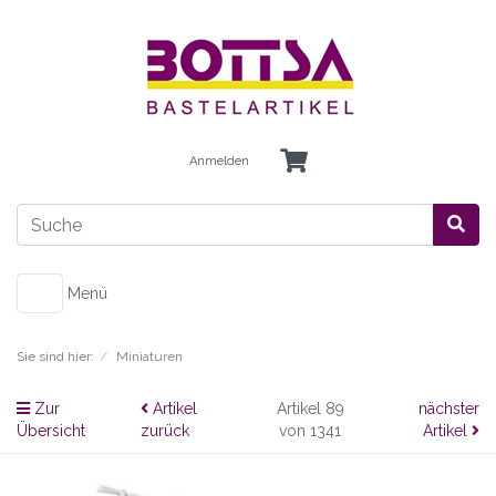
Anmelden
Menü
Sie sind hier:
Miniaturen
Zur
Artikel
Artikel 89
nächster
Übersicht
zurück
von 1341
Artikel