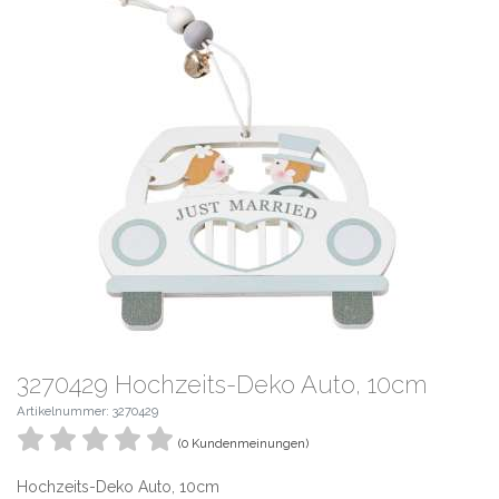
3270429 Hochzeits-Deko Auto, 10cm
Artikelnummer: 3270429
(0 Kundenmeinungen)
Hochzeits-Deko Auto, 10cm