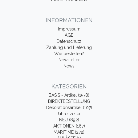
INFORMATIONEN
Impressum
AGB
Datenschutz
Zahlung und Lieferung
Wie bestellen?
Newsletter
News
KATEGORIEN
BASIS - Artikel (1578)
DIREKTBESTELLUNG
Dekorationsartikel (107)
Jahreszeiten
NEU (892)
AKTIONEN (167)
MARITIME (272)