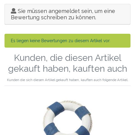
Sie müssen angemeldet sein, um eine
Bewertung schreiben zu können.
Es liegen keine Bewertungen zu diesem Artikel vor.
Kunden, die diesen Artikel
gekauft haben, kauften auch
Kunden die sich diesen Artikel gekauft haben, kauften auch folgende Artikel.