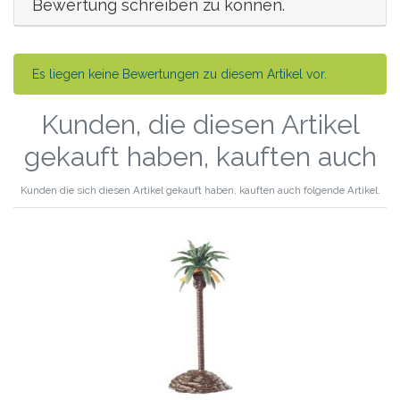
Bewertung schreiben zu können.
Es liegen keine Bewertungen zu diesem Artikel vor.
Kunden, die diesen Artikel
gekauft haben, kauften auch
Kunden die sich diesen Artikel gekauft haben, kauften auch folgende Artikel.