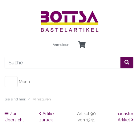
Anmelden
Menü
Sie sind hier:
Miniaturen
Zur
Artikel
Artikel 90
nächster
Übersicht
zurück
von 1341
Artikel