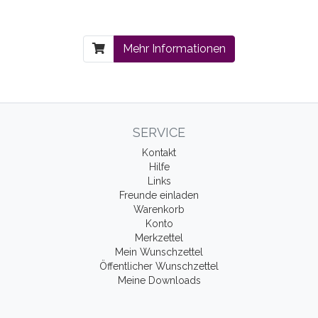
Mehr Informationen
SERVICE
Kontakt
Hilfe
Links
Freunde einladen
Warenkorb
Konto
Merkzettel
Mein Wunschzettel
Öffentlicher Wunschzettel
Meine Downloads