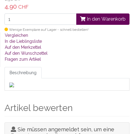
4,90
CHF
In den Warenkorb
Wenige Exemplare auf Lager - schnell bestellen!
Vergleichen
In die Lieblingsliste
Auf den Merkzettel
Auf den Wunschzettel
Fragen zum Artikel
Beschreibung
Artikel bewerten
Sie müssen angemeldet sein, um eine